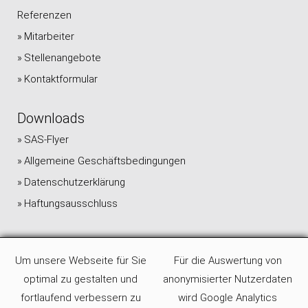
Referenzen
Mitarbeiter
Stellenangebote
Kontaktformular
Downloads
SAS-Flyer
Allgemeine Geschäftsbedingungen
Datenschutzerklärung
Haftungsausschluss
Um unsere Webseite für Sie
Für die Auswertung von
optimal zu gestalten und
anonymisierter Nutzerdaten
fortlaufend verbessern zu
wird Google Analytics