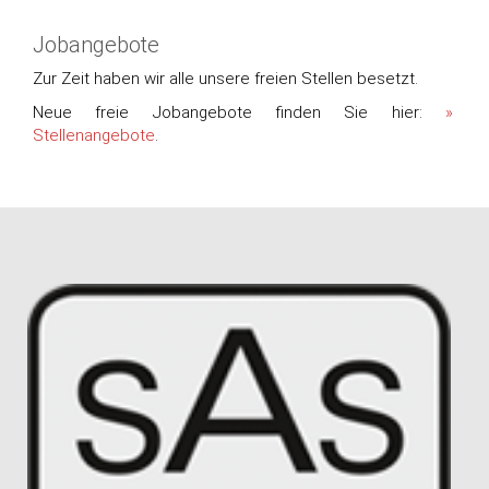
Jobangebote
Zur Zeit haben wir alle unsere freien Stellen besetzt.
Neue freie Jobangebote finden Sie hier:
Stellenangebote
.