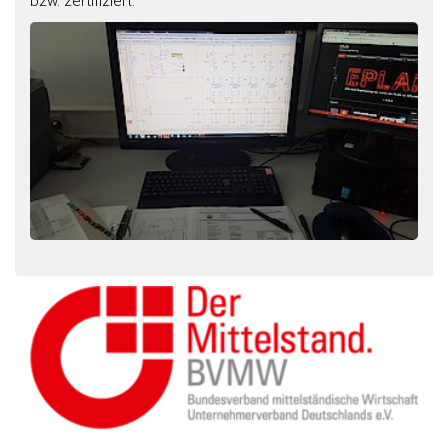
bzw. zertifiziert.