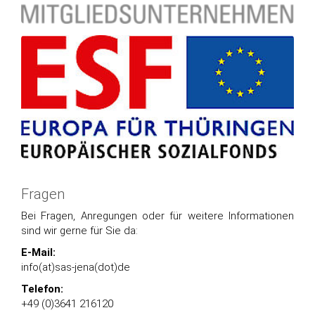
Fragen
Bei Fragen, Anregungen oder für weitere Informationen
sind wir gerne für Sie da:
E-Mail:
info(at)sas-jena(dot)de
Telefon:
+49 (0)3641 216120