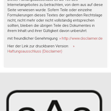
Internetangebotes zu betrachten, von dem aus auf diese
Seite verwiesen wurde. Sofern Teile oder einzelne
Formulierungen dieses Textes der geltenden Rechtslage
nicht, nicht mehr oder nicht vollständig entsprechen
sollten, bleiben die übrigen Teile des Dokumentes in
ihrem Inhalt und ihrer Gültigkeit davon unberührt.
mit freundlicher Genehmigung:
http://www.disclaimer.de
Hier der Link zur druckbaren Version:
Haftungsausschluss (Disclaimer)