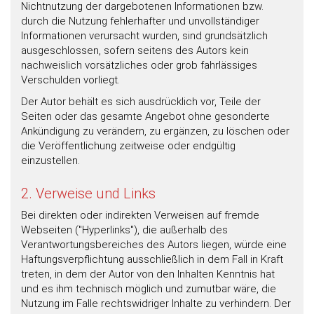
Nichtnutzung der dargebotenen Informationen bzw.
durch die Nutzung fehlerhafter und unvollständiger
Informationen verursacht wurden, sind grundsätzlich
ausgeschlossen, sofern seitens des Autors kein
nachweislich vorsätzliches oder grob fahrlässiges
Verschulden vorliegt.
Der Autor behält es sich ausdrücklich vor, Teile der
Seiten oder das gesamte Angebot ohne gesonderte
Ankündigung zu verändern, zu ergänzen, zu löschen oder
die Veröffentlichung zeitweise oder endgültig
einzustellen.
2. Verweise und Links
Bei direkten oder indirekten Verweisen auf fremde
Webseiten ("Hyperlinks"), die außerhalb des
Verantwortungsbereiches des Autors liegen, würde eine
Haftungsverpflichtung ausschließlich in dem Fall in Kraft
treten, in dem der Autor von den Inhalten Kenntnis hat
und es ihm technisch möglich und zumutbar wäre, die
Nutzung im Falle rechtswidriger Inhalte zu verhindern. Der