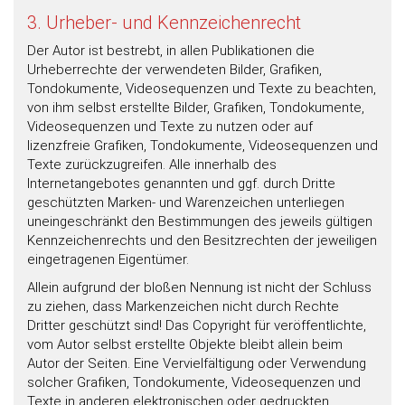
3. Urheber- und Kennzeichenrecht
Der Autor ist bestrebt, in allen Publikationen die
Urheberrechte der verwendeten Bilder, Grafiken,
Tondokumente, Videosequenzen und Texte zu beachten,
von ihm selbst erstellte Bilder, Grafiken, Tondokumente,
Videosequenzen und Texte zu nutzen oder auf
lizenzfreie Grafiken, Tondokumente, Videosequenzen und
Texte zurückzugreifen. Alle innerhalb des
Internetangebotes genannten und ggf. durch Dritte
geschützten Marken- und Warenzeichen unterliegen
uneingeschränkt den Bestimmungen des jeweils gültigen
Kennzeichenrechts und den Besitzrechten der jeweiligen
eingetragenen Eigentümer.
Allein aufgrund der bloßen Nennung ist nicht der Schluss
zu ziehen, dass Markenzeichen nicht durch Rechte
Dritter geschützt sind! Das Copyright für veröffentlichte,
vom Autor selbst erstellte Objekte bleibt allein beim
Autor der Seiten. Eine Vervielfältigung oder Verwendung
solcher Grafiken, Tondokumente, Videosequenzen und
Texte in anderen elektronischen oder gedruckten