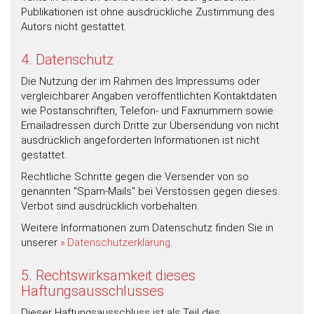
Publikationen ist ohne ausdrückliche Zustimmung des
Autors nicht gestattet.
4. Datenschutz
Die Nutzung der im Rahmen des Impressums oder
vergleichbarer Angaben veröffentlichten Kontaktdaten
wie Postanschriften, Telefon- und Faxnummern sowie
Emailadressen durch Dritte zur Übersendung von nicht
ausdrücklich angeforderten Informationen ist nicht
gestattet.
Rechtliche Schritte gegen die Versender von so
genannten "Spam-Mails" bei Verstössen gegen dieses
Verbot sind ausdrücklich vorbehalten.
Weitere Informationen zum Datenschutz finden Sie in
unserer
Datenschutzerklärung
.
5. Rechtswirksamkeit dieses
Haftungsausschlusses
Dieser Haftungsausschluss ist als Teil des