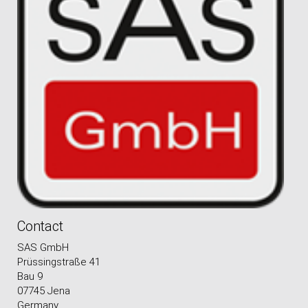
Contact
SAS GmbH
Prüssingstraße 41
Bau 9
07745 Jena
Germany