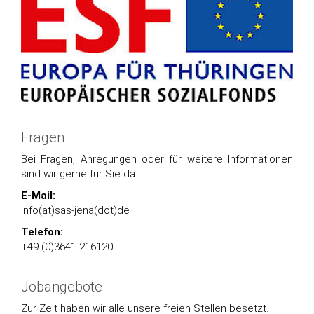
Fragen
Bei Fragen, Anregungen oder für weitere Informationen
sind wir gerne für Sie da:
E-Mail:
info(at)sas-jena(dot)de
Telefon:
+49 (0)3641 216120
Jobangebote
Zur Zeit haben wir alle unsere freien Stellen besetzt.