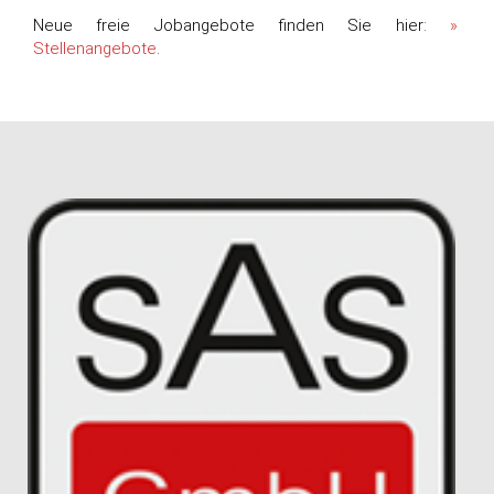
Neue freie Jobangebote finden Sie hier:
Stellenangebote
.