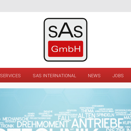
SERVICES
SAS INTERNATIONAL
NEWS
JOBS