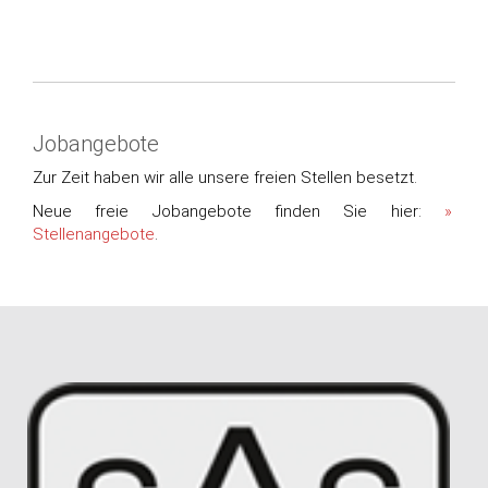
Jobangebote
Zur Zeit haben wir alle unsere freien Stellen besetzt.
Neue freie Jobangebote finden Sie hier:
Stellenangebote
.