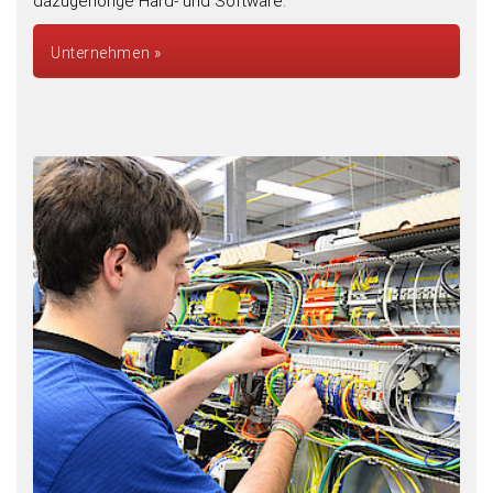
dazugehörige Hard- und Software.
Unternehmen