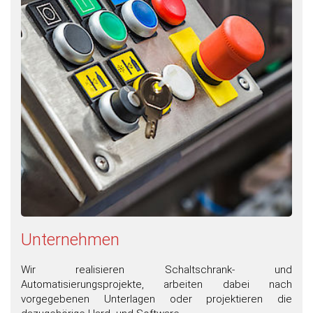
Unternehmen
Wir realisieren Schaltschrank- und
Automatisierungsprojekte, arbeiten dabei nach
vorgegebenen Unterlagen oder projektieren die