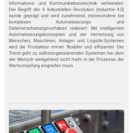
Informations- und Kommunikationstechnik verheiraten.
Der Begriff der 4. Industriellen Revolution (Industrie 4.0)
wurde geprägt und wird zunehmend, insbesondere bei
komplexen Automatisierungs- und
Datenverarbeitungsvorhaben realisiert. Mit intelligenten
Automatisierungskonzepten und der Vernetzung von
Menschen, Maschinen, Anlagen und Logistik-Systemen
wird die Produktion immer flexibler und effizienter. Der
Trend geht zu selbstorganisierenden Systemen bei dem
der Mensch weitgehend nicht mehr in die Prozesse der
Wertschöpfung eingreifen muss.