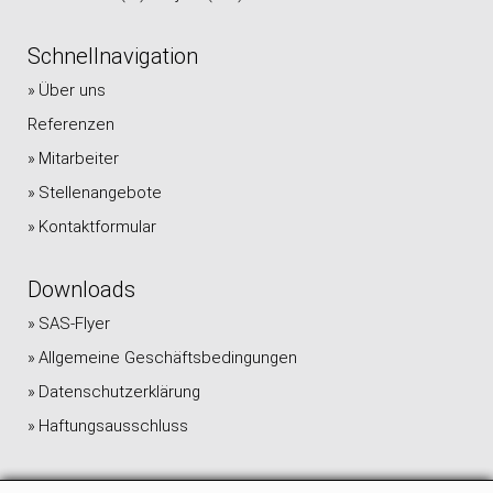
Schnellnavigation
Über uns
Referenzen
Mitarbeiter
Stellenangebote
Kontaktformular
Downloads
SAS-Flyer
Allgemeine Geschäftsbedingungen
Datenschutzerklärung
Haftungsausschluss