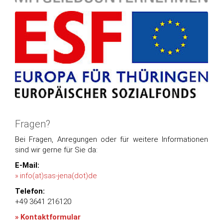
Fragen?
Bei Fragen, Anregungen oder für weitere Informationen
sind wir gerne für Sie da:
E-Mail:
info(at)sas-jena(dot)de
Telefon:
+49 3641 216120
Kontaktformular