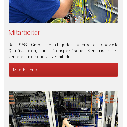
Mitarbeiter
Bei SAS GmbH erhält jeder Mitarbeiter spezielle
Qualifikationen, um fachspezifische Kenntnisse zu
vertiefen und neue zu vermitteln.
Mitarbeiter