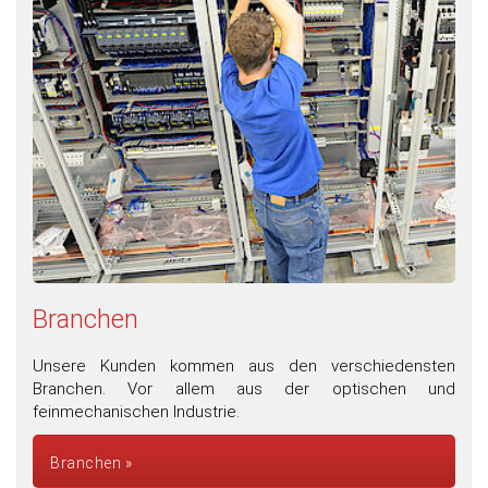
Branchen
Unsere Kunden kommen aus den verschiedensten
Branchen. Vor allem aus der optischen und
feinmechanischen Industrie.
Branchen