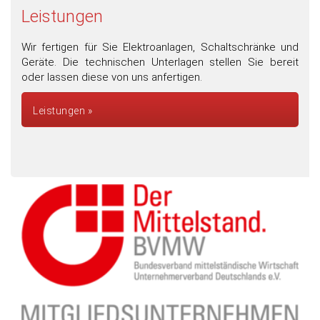
Leistungen
Wir fertigen für Sie Elektroanlagen, Schaltschränke und
Geräte. Die technischen Unterlagen stellen Sie bereit
oder lassen diese von uns anfertigen.
Leistungen